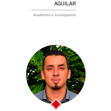
AGUILAR
Académica e Investigadora