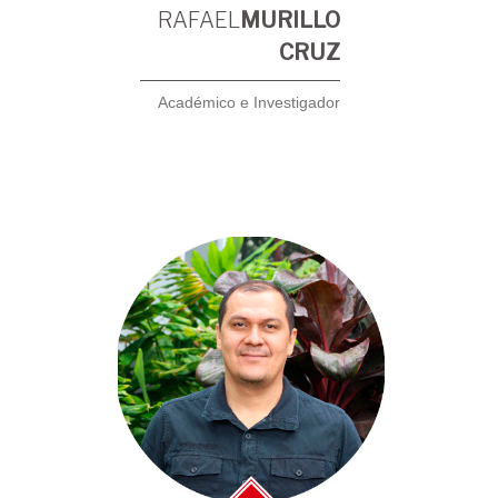
RAFAEL
MURILLO
CRUZ
Académico e Investigador