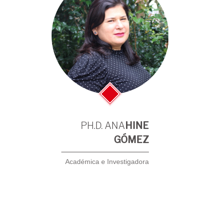
PH.D. ANA
HINE
GÓMEZ
Académica e Investigadora