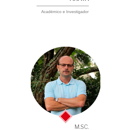
Académico e Investigador
M.SC.