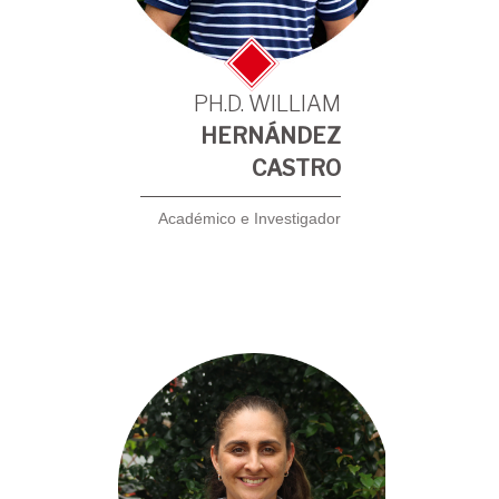
PH.D. WILLIAM
HERNÁNDEZ
CASTRO
Académico e Investigador