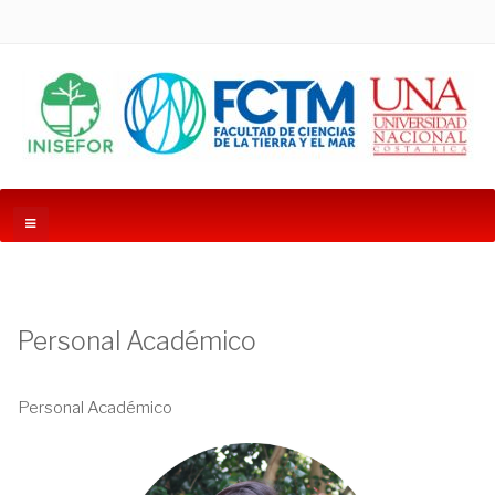
Personal Académico
Personal Académico