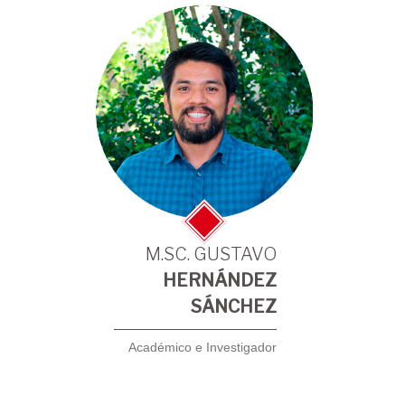
M.SC. GUSTAVO
HERNÁNDEZ
SÁNCHEZ
Académico e Investigador