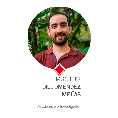
M.SC. LUIS
DIEGO
MÉNDEZ
MEJÍAS
Académico e Investigador