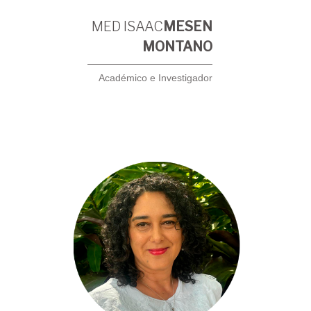
MED ISAAC
MESEN
MONTANO
Académico e Investigador