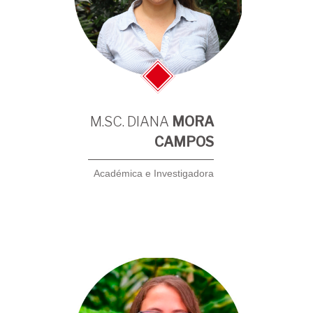
M.SC. DIANA
MORA
CAMPOS
Académica e Investigadora