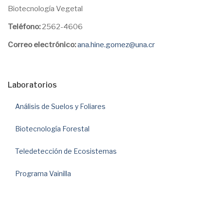
Biotecnología Vegetal
Teléfono:
2562-4606
Correo electrónico:
ana.hine.gomez@una.cr
Laboratorios
Análisis de Suelos y Foliares
Biotecnología Forestal
Teledetección de Ecosistemas
Programa Vainilla