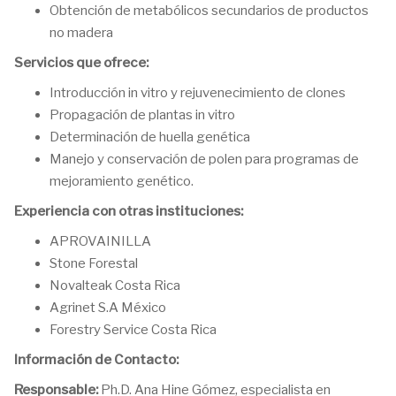
Obtención de metabólicos secundarios de productos
no madera
Servicios que ofrece:
Introducción in vitro y rejuvenecimiento de clones
Propagación de plantas in vitro
Determinación de huella genética
Manejo y conservación de polen para programas de
mejoramiento genético.
Experiencia con otras instituciones:
APROVAINILLA
Stone Forestal
Novalteak Costa Rica
Agrinet S.A México
Forestry Service Costa Rica
Información de Contacto:
Responsable:
Ph.D. Ana Hine Gómez, especialista en