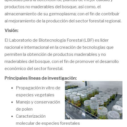
productos no maderables del bosque, así como, el
almacenamiento de su germoplasma; con el fin de contribuir
al mejoramiento de la producción del sector forestal regional.
Visión:
El Laboratorio de Biotecnología Forestal (LBF) es líder
nacional e internacional en la creación de tecnologías que
permiten la obtención de productos maderables y no
maderables del bosque, con el fin de promover el desarrollo
económico del sector forestal.
Principales líneas de investigación:
Propagación in vitro de
especies vegetales
Manejo y conservación
de polen
Caracterización
molecular de especies forestales