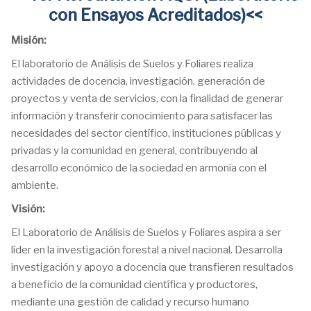
con Ensayos Acreditados)<<
Misión:
El laboratorio de Análisis de Suelos y Foliares realiza
actividades de docencia, investigación, generación de
proyectos y venta de servicios, con la finalidad de generar
información y transferir conocimiento para satisfacer las
necesidades del sector científico, instituciones públicas y
privadas y la comunidad en general, contribuyendo al
desarrollo económico de la sociedad en armonía con el
ambiente.
Visión:
El Laboratorio de Análisis de Suelos y Foliares aspira a ser
líder en la investigación forestal a nivel nacional. Desarrolla
investigación y apoyo a docencia que transfieren resultados
a beneficio de la comunidad científica y productores,
mediante una gestión de calidad y recurso humano