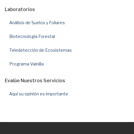
Laboratorios
Análisis de Suelos y Foliares
Biotecnología Forestal
Teledetección de Ecosistemas
Programa Vainilla
Evalúe Nuestros Servicios
Aquí su opinión es importante