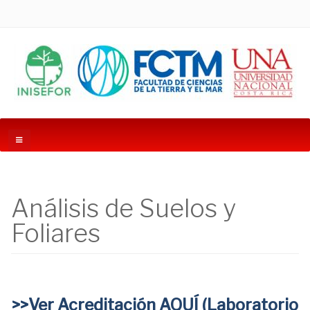
Análisis de Suelos y
Foliares
>>Ver Acreditación AQUÍ (Laboratorio