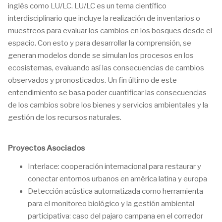
inglés como LU/LC. LU/LC es un tema científico
interdisciplinario que incluye la realización de inventarios o
muestreos para evaluar los cambios en los bosques desde el
espacio. Con esto y para desarrollar la comprensión, se
generan modelos donde se simulan los procesos en los
ecosistemas, evaluando así las consecuencias de cambios
observados y pronosticados. Un fin último de este
entendimiento se basa poder cuantificar las consecuencias
de los cambios sobre los bienes y servicios ambientales y la
gestión de los recursos naturales.
Proyectos Asociados
Interlace: cooperación internacional para restaurar y
conectar entornos urbanos en américa latina y europa
Detección acústica automatizada como herramienta
para el monitoreo biológico y la gestión ambiental
participativa: caso del pajaro campana en el corredor