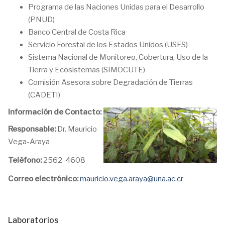
Programa de las Naciones Unidas para el Desarrollo
(PNUD)
Banco Central de Costa Rica
Servicio Forestal de los Estados Unidos (USFS)
Sistema Nacional de Monitoreo, Cobertura, Uso de la
Tierra y Ecosistemas (SIMOCUTE)
Comisión Asesora sobre Degradación de Tierras
(CADETI)
Información de Contacto:
Responsable:
Dr. Mauricio
Vega-Araya
Teléfono:
2562-4608
Correo electrónico:
mauricio.vega.araya@una.ac.cr
Laboratorios