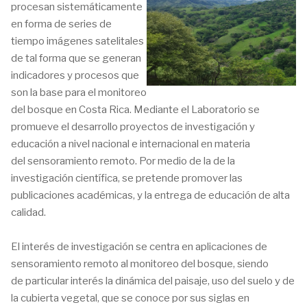
procesan sistemáticamente
en forma de series de
tiempo imágenes satelitales
de tal forma que se generan
indicadores y procesos que
son la base para el monitoreo
del bosque en Costa Rica. Mediante el Laboratorio se
promueve el desarrollo proyectos de investigación y
educación a nivel nacional e internacional en materia
del sensoramiento remoto. Por medio de la de la
investigación científica, se pretende promover las
publicaciones académicas, y la entrega de educación de alta
calidad.
El interés de investigación se centra en aplicaciones de
sensoramiento remoto al monitoreo del bosque, siendo
de particular interés la dinámica del paisaje, uso del suelo y de
la cubierta vegetal, que se conoce por sus siglas en