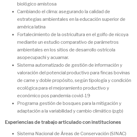
biológico amistosa
Cambiando el clima: asegurando la calidad de
estrategias ambientales en la educación superior de
américa latina
Fortalecimiento de la ostricultura en el golfo de nicoya
mediante un estudio comparativo de parámetros
ambientales en los sitios de desarrollo ostrícola
asopecupachi y acuamar.
Sistema automatizado de gestión de información y
valoración del potencial productivo para fincas bovinas
de carne y doble propósito, según tipología y condición
ecológica para el mejoramiento productivo y
económico pos pandemia covid-19
Programa gestión de bosques para la mitigación y
adaptación a la variabilidad y cambio climático (pgb)
Experiencias de trabajo articulado con instituciones
Sistema Nacional de Áreas de Conservación (SINAC)