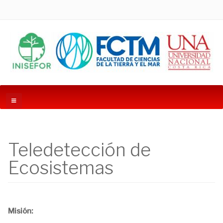
Teledetección de
Ecosistemas
Misión: