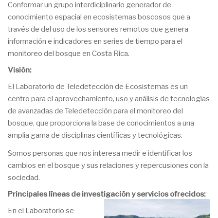
Conformar un grupo interdiciplinario generador de
conocimiento espacial en ecosistemas boscosos que a
través de del uso de los sensores remotos que genera
información e indicadores en series de tiempo para el
monitoreo del bosque en Costa Rica.
Visión:
El Laboratorio de Teledetección de Ecosistemas es un
centro para el aprovechamiento, uso y análisis de tecnologías
de avanzadas de Teledetección para el monitoreo del
bosque, que proporciona la base de conocimientos a una
amplia gama de disciplinas científicas y tecnológicas.
Somos personas que nos interesa medir e identificar los
cambios en el bosque y sus relaciones y repercusiones con la
sociedad.
Principales líneas de investigación y servicios ofrecidos:
En el Laboratorio se