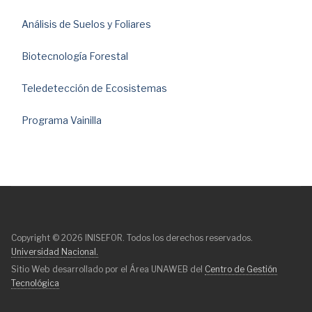
Análisis de Suelos y Foliares
Biotecnología Forestal
Teledetección de Ecosistemas
Programa Vainilla
Copyright © 2026 INISEFOR. Todos los derechos reservados.
Universidad Nacional.
Sitio Web desarrollado por el Área UNAWEB del
Centro de Gestión
Tecnológica