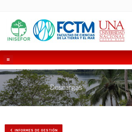
Descargas
INFORMES DE GESTIÓN