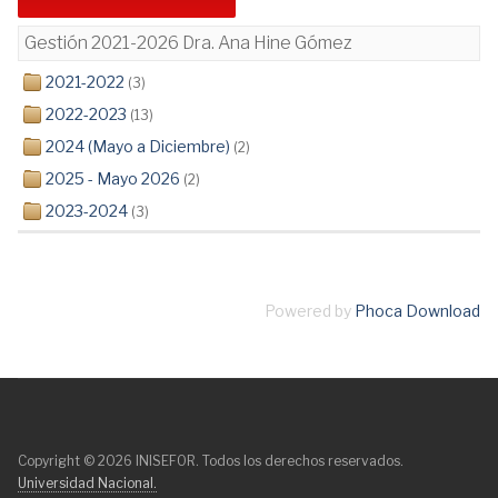
Gestión 2021-2026 Dra. Ana Hine Gómez
2021-2022
(3)
2022-2023
(13)
2024 (Mayo a Diciembre)
(2)
2025 - Mayo 2026
(2)
2023-2024
(3)
Powered by
Phoca Download
Copyright © 2026 INISEFOR. Todos los derechos reservados.
Universidad Nacional.