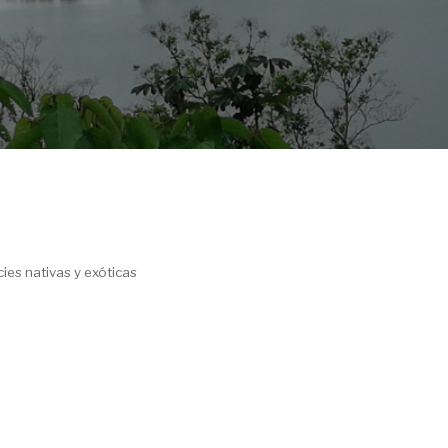
ies nativas y exóticas