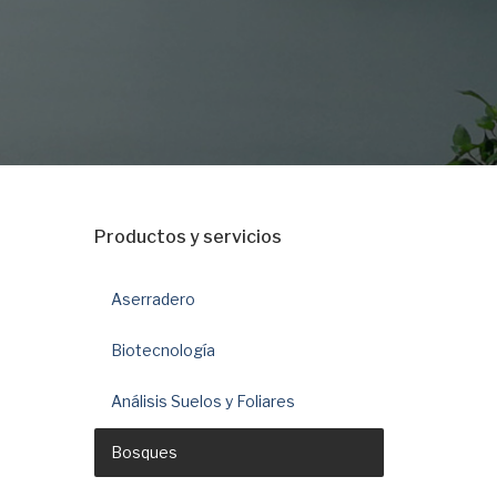
Productos y servicios
Aserradero
Biotecnología
Análisis Suelos y Foliares
Bosques