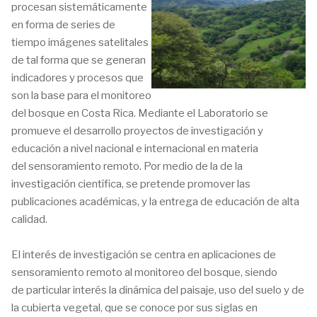
procesan sistemáticamente
en forma de series de
tiempo imágenes satelitales
de tal forma que se generan
indicadores y procesos que
son la base para el monitoreo
del bosque en Costa Rica. Mediante el Laboratorio se
promueve el desarrollo proyectos de investigación y
educación a nivel nacional e internacional en materia
del sensoramiento remoto. Por medio de la de la
investigación científica, se pretende promover las
publicaciones académicas, y la entrega de educación de alta
calidad.
El interés de investigación se centra en aplicaciones de
sensoramiento remoto al monitoreo del bosque, siendo
de particular interés la dinámica del paisaje, uso del suelo y de
la cubierta vegetal, que se conoce por sus siglas en