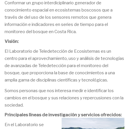
Conformar un grupo interdiciplinario generador de
conocimiento espacial en ecosistemas boscosos que a
través de del uso de los sensores remotos que genera
información e indicadores en series de tiempo para el
monitoreo del bosque en Costa Rica.
Visión:
El Laboratorio de Teledetección de Ecosistemas es un
centro para el aprovechamiento, uso y análisis de tecnologías
de avanzadas de Teledetección para el monitoreo del
bosque, que proporciona la base de conocimientos a una
amplia gama de disciplinas científicas y tecnológicas.
Somos personas que nos interesa medir e identificar los
cambios en el bosque y sus relaciones y repercusiones con la
sociedad.
Principales líneas de investigación y servicios ofrecidos:
En el Laboratorio se