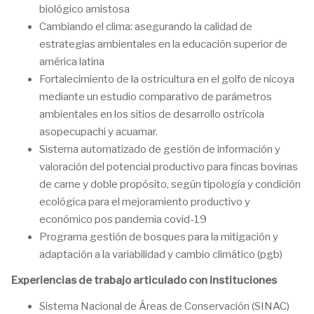
biológico amistosa
Cambiando el clima: asegurando la calidad de
estrategias ambientales en la educación superior de
américa latina
Fortalecimiento de la ostricultura en el golfo de nicoya
mediante un estudio comparativo de parámetros
ambientales en los sitios de desarrollo ostrícola
asopecupachi y acuamar.
Sistema automatizado de gestión de información y
valoración del potencial productivo para fincas bovinas
de carne y doble propósito, según tipología y condición
ecológica para el mejoramiento productivo y
económico pos pandemia covid-19
Programa gestión de bosques para la mitigación y
adaptación a la variabilidad y cambio climático (pgb)
Experiencias de trabajo articulado con instituciones
Sistema Nacional de Áreas de Conservación (SINAC)