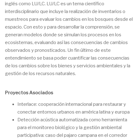
inglés como LU/LC. LU/LC es un tema científico
interdisciplinario que incluye la realización de inventarios o
muestreos para evaluar los cambios en los bosques desde el
espacio. Con esto y para desarrollar la comprensión, se
generan modelos donde se simulan los procesos en los
ecosistemas, evaluando así las consecuencias de cambios
observados y pronosticados. Un fin último de este
entendimiento se basa poder cuantificar las consecuencias
de los cambios sobre los bienes y servicios ambientales y la
gestión de los recursos naturales.
Proyectos Asociados
Interlace: cooperación internacional para restaurar y
conectar entornos urbanos en américa latina y europa
Detección acústica automatizada como herramienta
para el monitoreo biológico y la gestión ambiental
participativa: caso del pajaro campana en el corredor