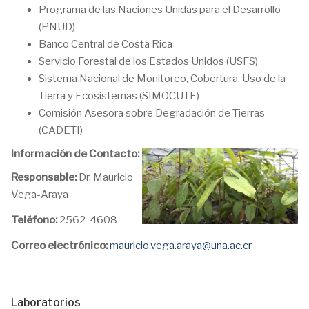
Programa de las Naciones Unidas para el Desarrollo
(PNUD)
Banco Central de Costa Rica
Servicio Forestal de los Estados Unidos (USFS)
Sistema Nacional de Monitoreo, Cobertura, Uso de la
Tierra y Ecosistemas (SIMOCUTE)
Comisión Asesora sobre Degradación de Tierras
(CADETI)
Información de Contacto:
Responsable:
Dr. Mauricio
Vega-Araya
Teléfono:
2562-4608
Correo electrónico:
mauricio.vega.araya@una.ac.cr
Laboratorios