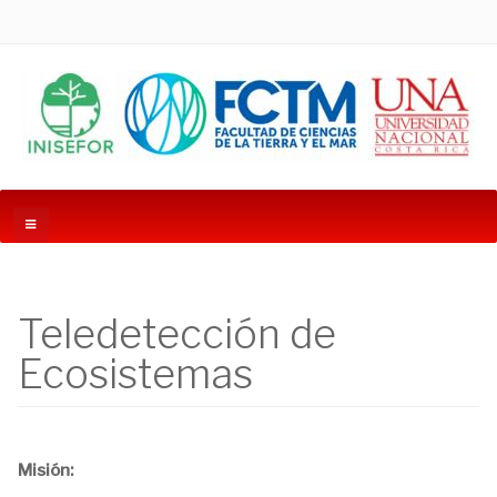
Teledetección de
Ecosistemas
Misión: